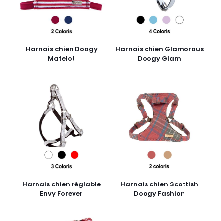
Harnais chien Doogy
Harnais chien Glamorous
Matelot
Doogy Glam
Harnais chien réglable
Harnais chien Scottish
Envy Forever
Doogy Fashion