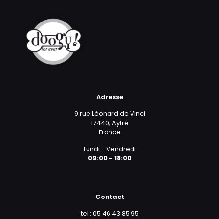
Adresse
9 rue Léonard de Vinci
17440, Aytré
France
Lundi - Vendredi
09:00 - 18:00
Contact
tel : 05 46 43 85 95