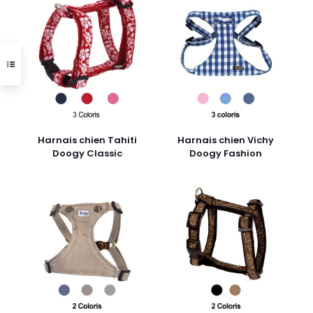
Harnais chien Tahiti
Harnais chien Vichy
Doogy Classic
Doogy Fashion