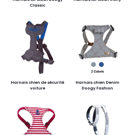
Classic
Harnais chien de sécurité
Harnais chien Denim
voiture
Doogy Fashion