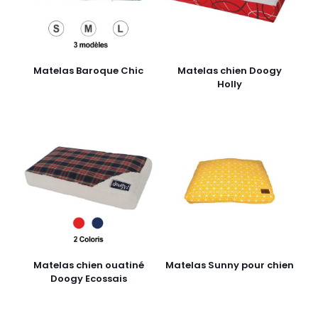
Matelas Baroque Chic
Matelas chien Doogy
Holly
Matelas chien ouatiné
Matelas Sunny pour chien
Doogy Ecossais