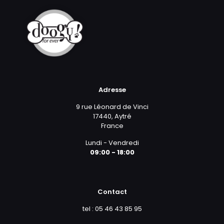
Adresse
9 rue Léonard de Vinci
17440, Aytré
France
Lundi - Vendredi
09:00 - 18:00
Contact
tel : 05 46 43 85 95