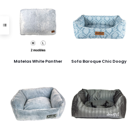
Matelas White Panther
Sofa Baroque Chic Doogy