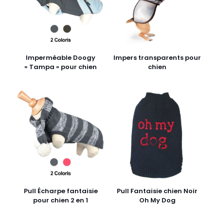
Imperméable Doogy
Impers transparents pour
« Tampa » pour chien
chien
Pull Écharpe fantaisie
Pull Fantaisie chien Noir
pour chien 2 en 1
Oh My Dog