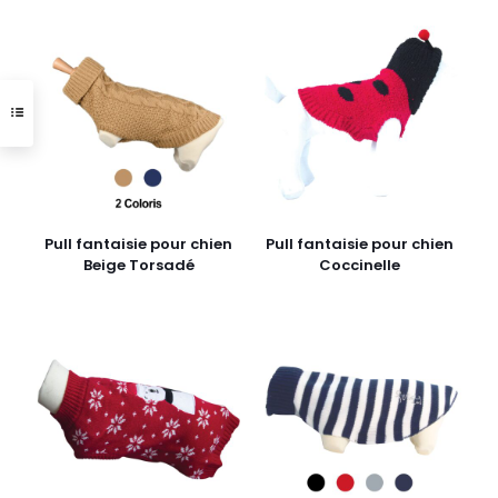
Pull fantaisie pour chien
Pull fantaisie pour chien
Beige Torsadé
Coccinelle