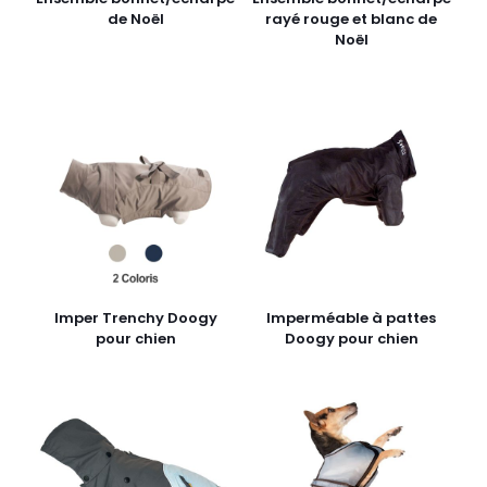
de Noël
rayé rouge et blanc de
Noël
Imper Trenchy Doogy
Imperméable à pattes
pour chien
Doogy pour chien