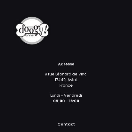
Adresse
9 rue Léonard de Vinci
17440, Aytré
France
Lundi - Vendredi
09:00 - 18:00
Contact