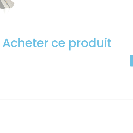
Acheter ce produit