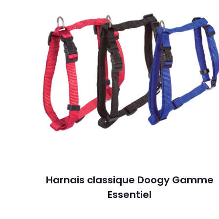
Harnais classique Doogy Gamme
Essentiel