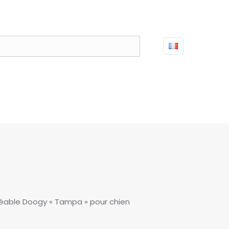
able Doogy « Tampa » pour chien