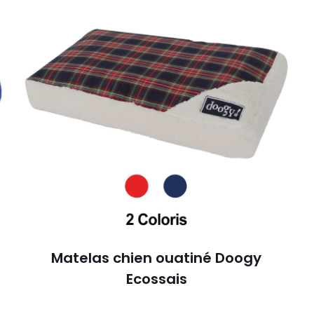
Matelas chien ouatiné Doogy
Ecossais