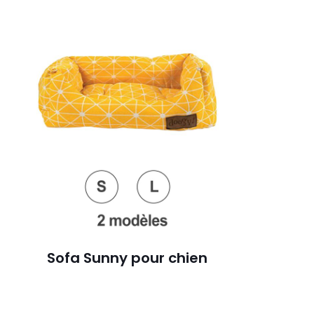
Sofa Sunny pour chien