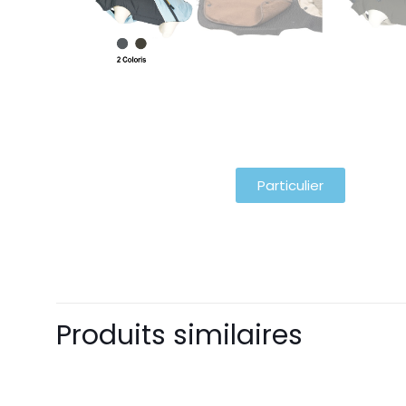
Particulier
Produits similaires