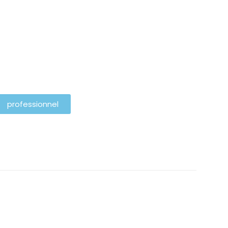
professionnel