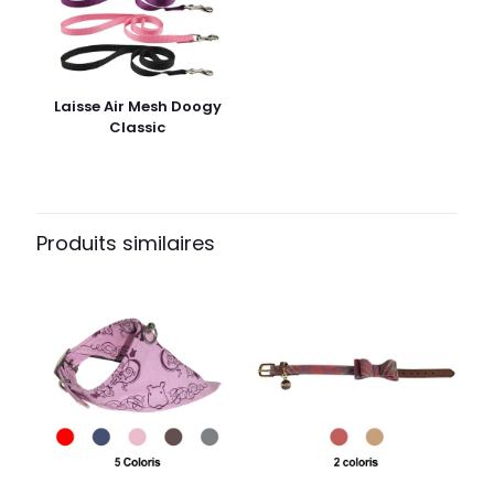
Laisse Air Mesh Doogy
Classic
Produits similaires