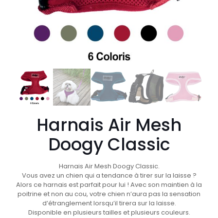
Harnais Air Mesh
Doogy Classic
Harnais Air Mesh Doogy Classic.
Vous avez un chien qui a tendance à tirer sur la laisse ?
Alors ce harnais est parfait pour lui ! Avec son maintien à la
poitrine et non au cou, votre chien n’aura pas la sensation
d’étranglement lorsqu’il tirera sur la laisse.
Disponible en plusieurs tailles et plusieurs couleurs.