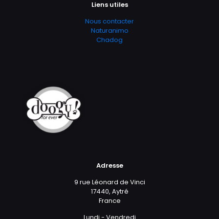
Liens utiles
Nous contacter
Naturanimo
Chadog
Adresse
9 rue Léonard de Vinci
17440, Aytré
France
Lundi - Vendredi