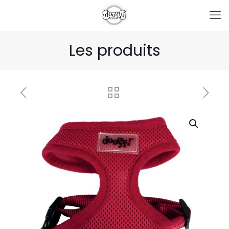
Les produits