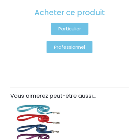
Acheter ce produit
Particulier
Professionnel
Vous aimerez peut-être aussi…