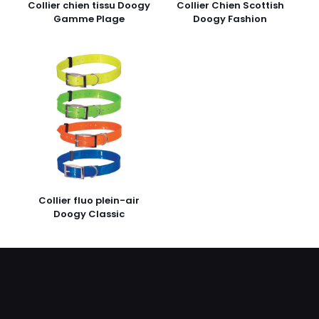
Collier chien tissu Doogy
Collier Chien Scottish
Gamme Plage
Doogy Fashion
Collier fluo plein-air
Doogy Classic