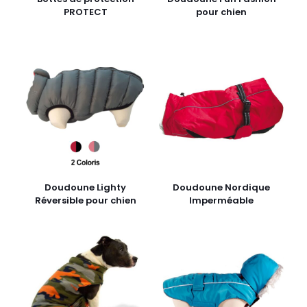
PROTECT
pour chien
Doudoune Lighty
Doudoune Nordique
Réversible pour chien
Imperméable