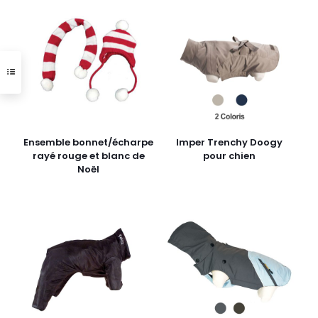
Ensemble bonnet/écharpe
Imper Trenchy Doogy
rayé rouge et blanc de
pour chien
Noël