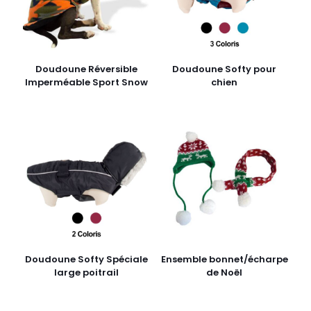
Doudoune Réversible
Doudoune Softy pour
Imperméable Sport Snow
chien
Doudoune Softy Spéciale
Ensemble bonnet/écharpe
large poitrail
de Noël