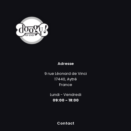
Adresse
9 rue Léonard de Vinci
17440, Aytré
France
Lundi - Vendredi
09:00 - 18:00
Contact