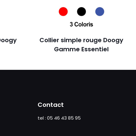
 Doogy
Collier simple rouge Doogy
Gamme Essentiel
Contact
tel : 05 46 43 85 95