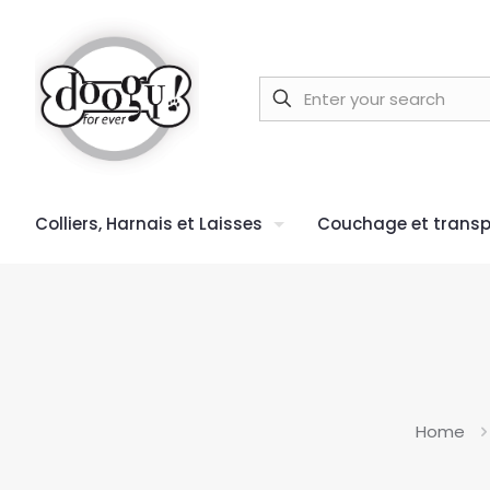
Colliers, Harnais et Laisses
Couchage et transp
Home