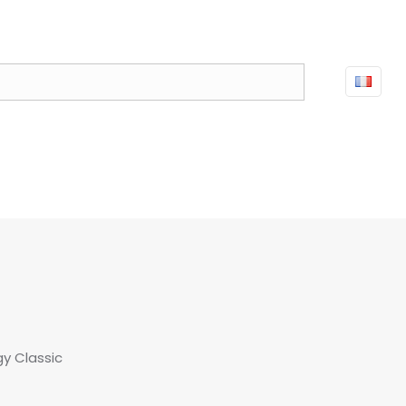
y Classic