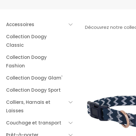
Accessoires
Découvrez notre collec
Collection Doogy
Classic
Collection Doogy
Fashion
Collection Doogy Glam'
Collection Doogy Sport
Colliers, Harnais et
Laisses
Couchage et transport
Prêt-à-porter