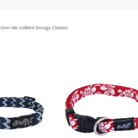
tion de colliers Doogy Classic.