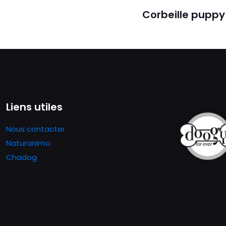
Corbeille puppy
Liens utiles
Nous contacter
Naturanimo
Chadog