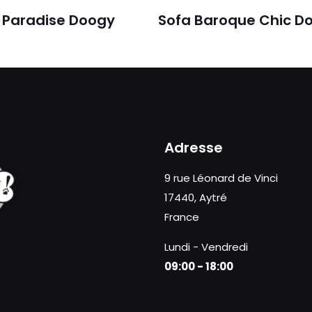
 Paradise Doogy
Sofa Baroque Chic D
Adresse
9 rue Léonard de Vinci
17440, Aytré
France
Lundi - Vendredi
09:00 - 18:00