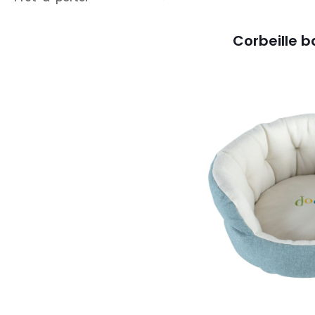
Corbeille b