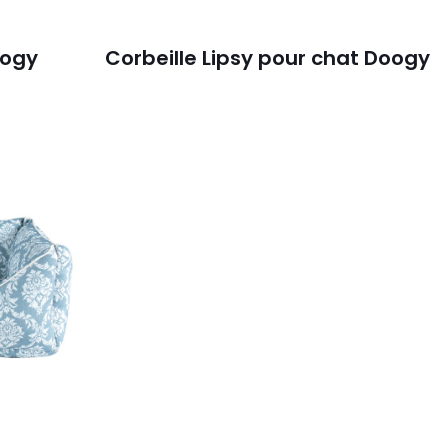
oogy
Corbeille Lipsy pour chat Doogy