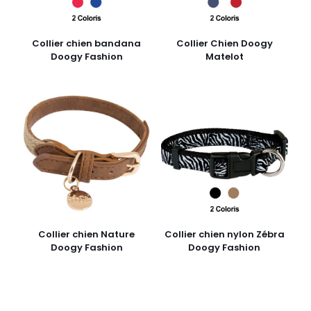
Collier chien bandana
Collier Chien Doogy
Doogy Fashion
Matelot
Collier chien Nature
Collier chien nylon Zébra
Doogy Fashion
Doogy Fashion