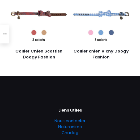
Collier Chien Scottish
Collier chien Vichy Doogy
Doogy Fashion
Fashion
Liens utiles
Nous contacter
Naturanimo
Chadog