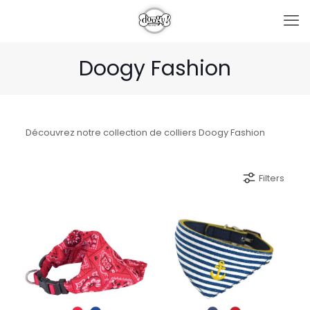
Doogy Fashion
Découvrez notre collection de colliers Doogy Fashion
Filters