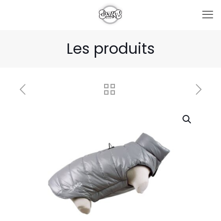
Les produits