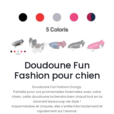
Doudoune Fun
Fashion pour chien
Doudoune Fun Fashion Doogy.
Parfaite pour vos promenades hivernales avec votre
chien, cette doudoune lui tiendra bien chaud tout en lui
donnant beaucoup de style !
Imperméable et chaude, elle s’enfile très facilement et
rapidement sur l’animal.