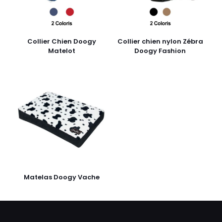
Collier Chien Doogy
Collier chien nylon Zébra
Matelot
Doogy Fashion
Matelas Doogy Vache