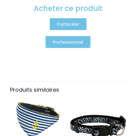
Acheter ce produit
Particulier
Professionnel
Produits similaires