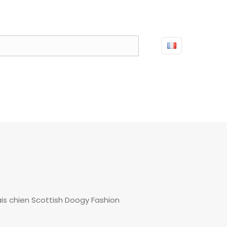
is chien Scottish Doogy Fashion