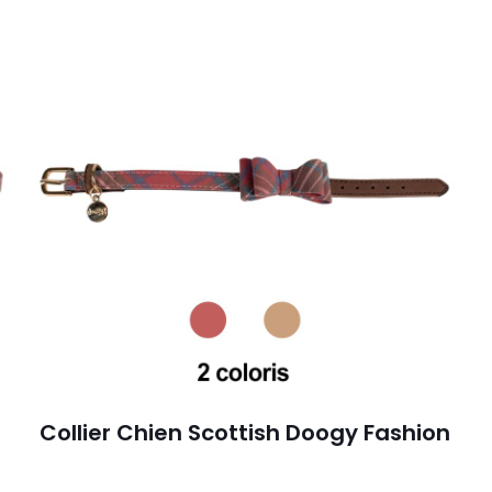
Collier Chien Scottish Doogy Fashion