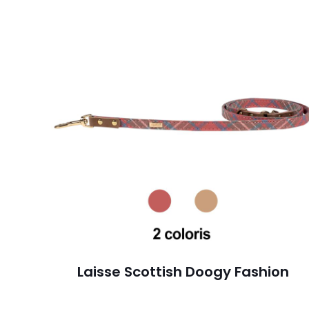
Laisse Scottish Doogy Fashion