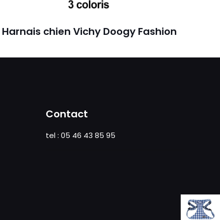
Harnais chien Vichy Doogy Fashion
Contact
tel : 05 46 43 85 95