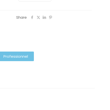
Share
Professionnel