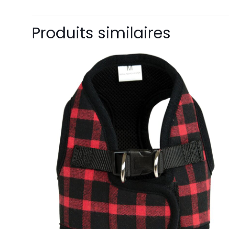
Produits similaires