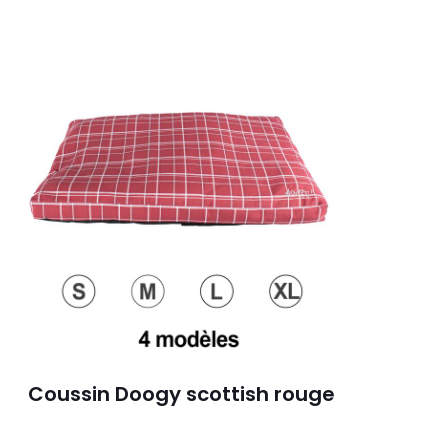
Coussin Doogy scottish rouge