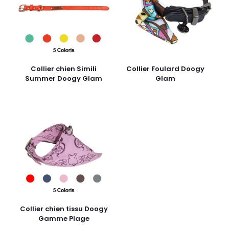
Collier chien Simili
Collier Foulard Doogy
Summer Doogy Glam
Glam
Collier chien tissu Doogy
Gamme Plage