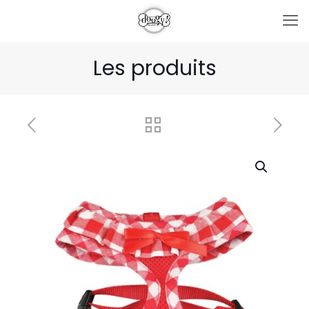
Les produits