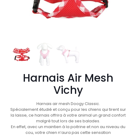
Harnais Air Mesh
Vichy
Harnais air mesh Doogy Classic.
Spécialement étudié et conçu pour les chiens qui tirent sur
la laisse, ce harnais offrira à votre animal un grand confort
malgré tout lors de ses balades.
En effet, avec un maintien à la poitrine et non au niveau du
cou, votre chien n’aura pas cette sensation