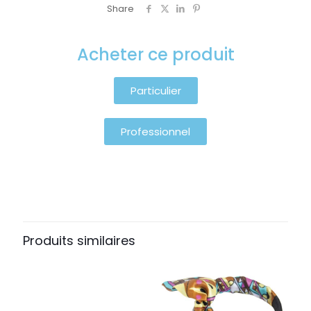
Share
Acheter ce produit
Particulier
Professionnel
Produits similaires