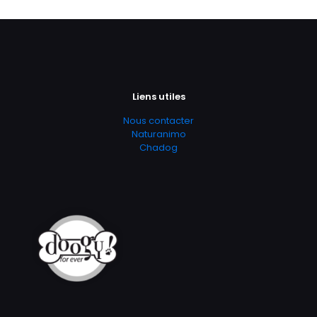
Liens utiles
Nous contacter
Naturanimo
Chadog