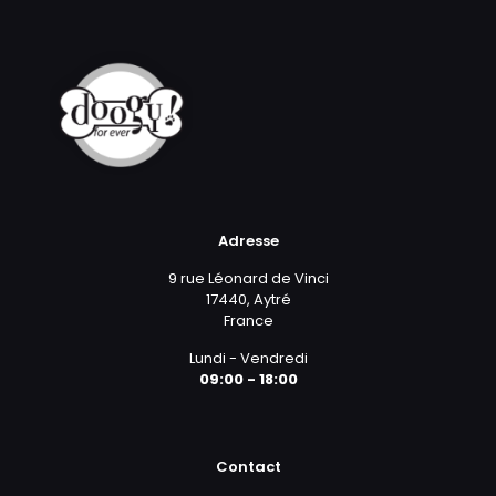
Adresse
9 rue Léonard de Vinci
17440, Aytré
France
Lundi - Vendredi
09:00 - 18:00
Contact