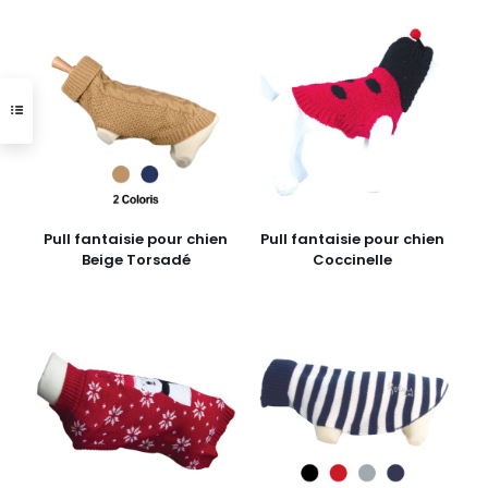
Pull fantaisie pour chien
Pull fantaisie pour chien
Beige Torsadé
Coccinelle