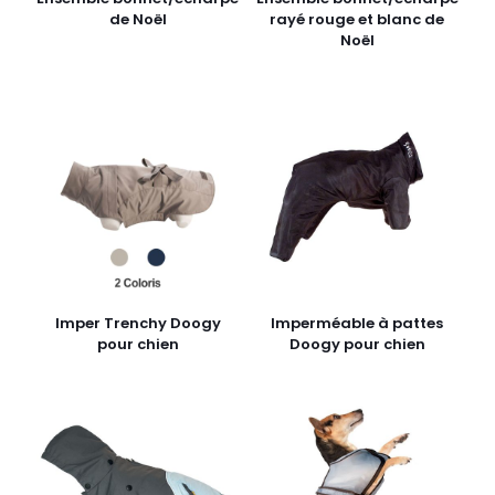
de Noël
rayé rouge et blanc de
Noël
Imper Trenchy Doogy
Imperméable à pattes
pour chien
Doogy pour chien