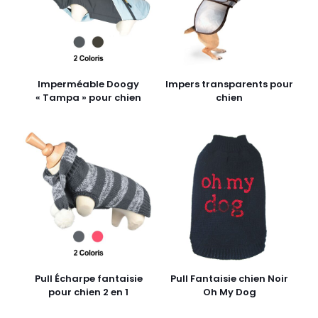
Imperméable Doogy
Impers transparents pour
« Tampa » pour chien
chien
Pull Écharpe fantaisie
Pull Fantaisie chien Noir
pour chien 2 en 1
Oh My Dog