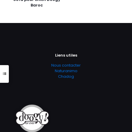
Baroc
Liens utiles
Nous contacter
Naturanimo
Chadog