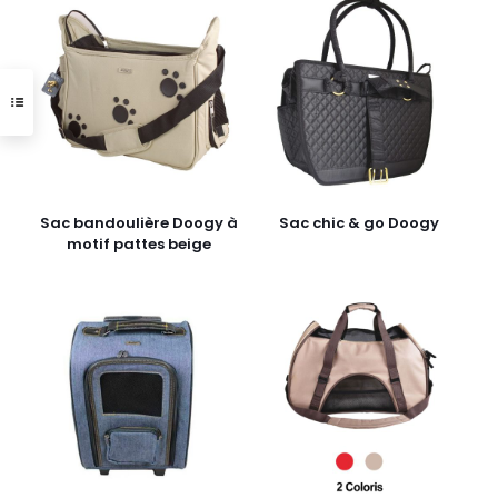
Sac bandoulière Doogy à
Sac chic & go Doogy
motif pattes beige