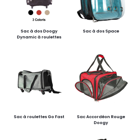
Sac à dos Doogy
Sac à dos Space
Dynamic à roulettes
Sac à roulettes Go Fast
Sac Accordéon Rouge
Doogy