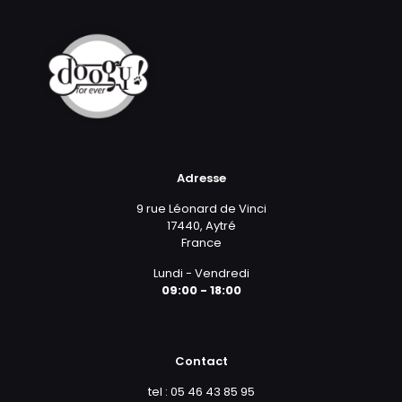
Adresse
9 rue Léonard de Vinci
17440, Aytré
France
Lundi - Vendredi
09:00 - 18:00
Contact
tel : 05 46 43 85 95