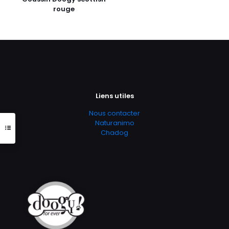
rouge
Liens utiles
Nous contacter
Naturanimo
Chadog