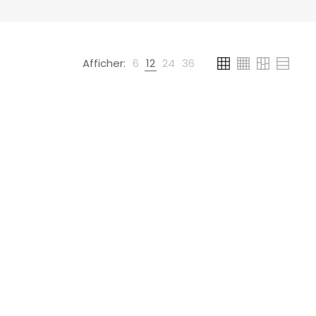
Afficher:
6
12
24
36