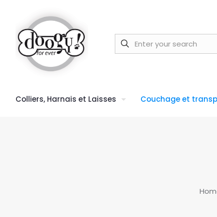
Colliers, Harnais et Laisses
Couchage et transp
Hom