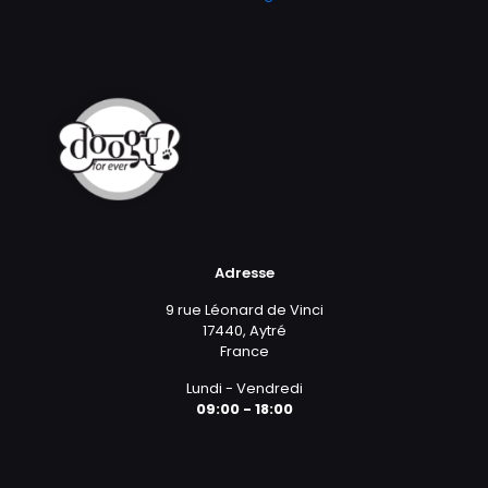
Adresse
9 rue Léonard de Vinci
17440, Aytré
France
Lundi - Vendredi
09:00 - 18:00