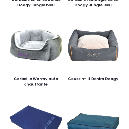
Doogy Jungle bleu
Doogy Jungle Bleu
Corbeille Warmy auto
Coussin-lit Denim Doogy
chauffante