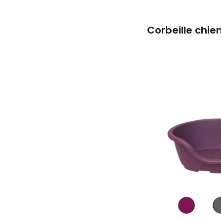
Corbeille chie