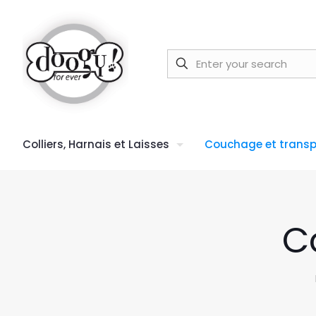
Colliers, Harnais et Laisses
Couchage et transp
C