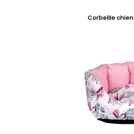
Corbeille chie