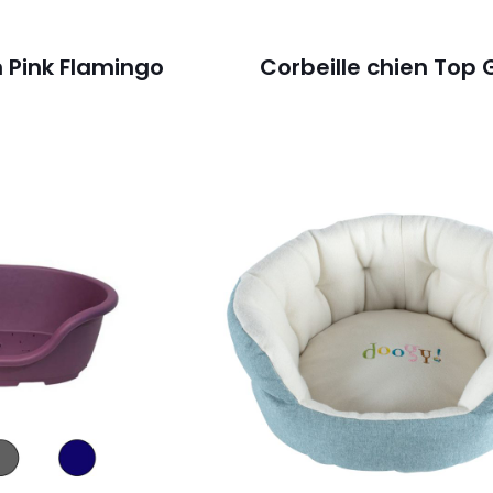
n Pink Flamingo
Corbeille chien Top