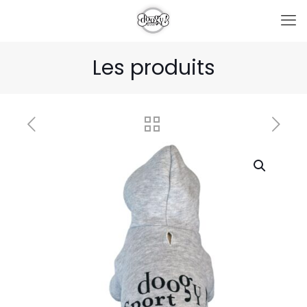
Les produits