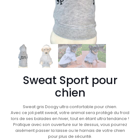
Sweat Sport pour
chien
Sweat gris Doogy ultra confortable pour chien.
Avec ce joli petit sweat, votre animal sera protégé du froid
lors de ses balades en hiver, tout en étant ultra tendance !
Pratique avec son ouverture sur le dessus, vous pourrez
aisément passer la laisse ou le harnais de votre chien
pour plus de sécurité.