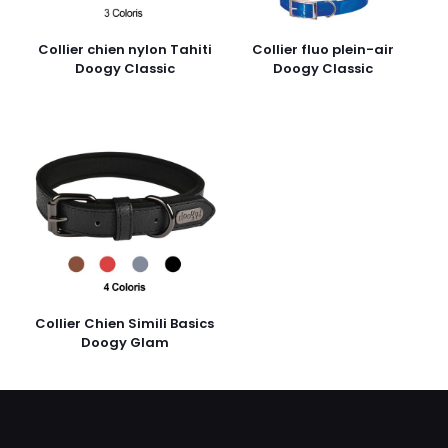
Collier chien nylon Tahiti
Collier fluo plein-air
Doogy Classic
Doogy Classic
Collier Chien Simili Basics
Doogy Glam