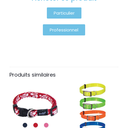
Particulier
Professionnel
Produits similaires