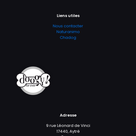
Liens utiles
Nous contacter
Naturanimo
Chadog
Adresse
9 rue Léonard de Vinci
17440, Aytré