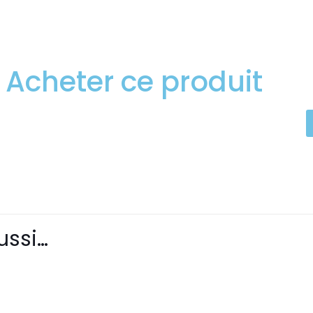
Acheter ce produit
ussi…