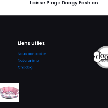
Laisse Plage Doogy Fashion
Liens utiles
Nous contacter
Naturanimo
Chadog