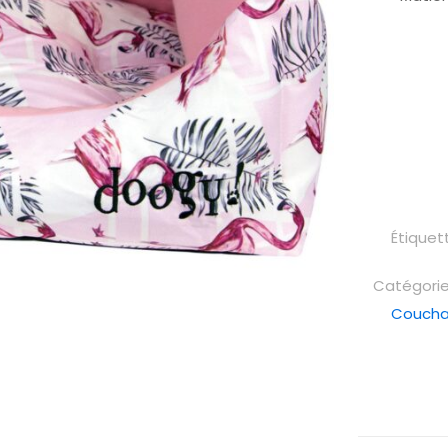
Étiquet
Catégorie
Coucha