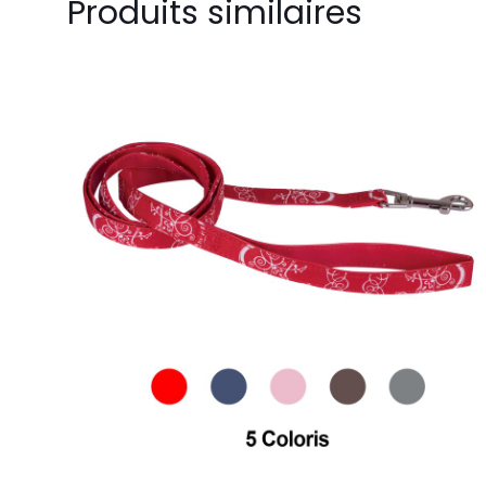
Produits similaires