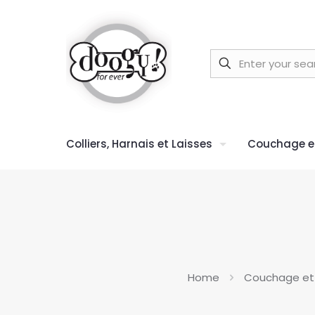
Colliers, Harnais et Laisses
Couchage et
Home
Couchage et 