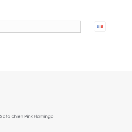
Sofa chien Pink Flamingo