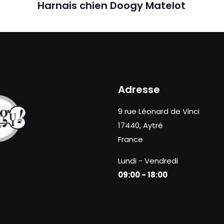
Harnais chien Doogy Matelot
Adresse
9 rue Léonard de Vinci
17440, Aytré
France
Lundi - Vendredi
09:00 - 18:00