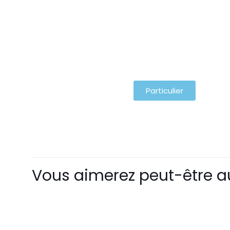
Particulier
Vous aimerez peut-être a