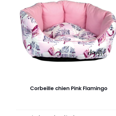
Corbeille chien Pink Flamingo