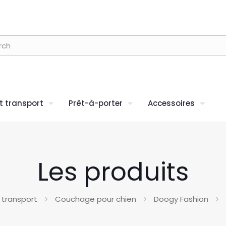
 transport
Prêt-à-porter
Accessoires
Les produits
transport
Couchage pour chien
Doogy Fashion