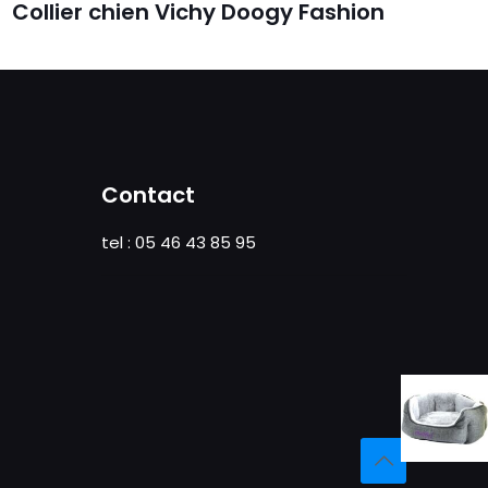
Collier chien Vichy Doogy Fashion
Contact
tel : 05 46 43 85 95