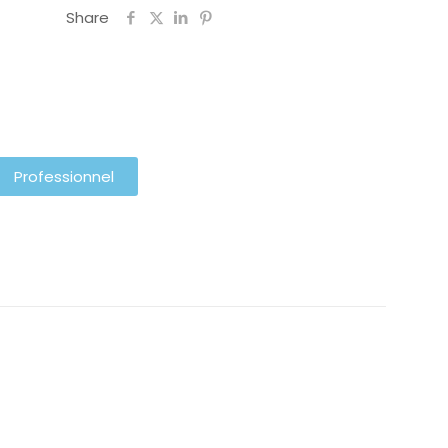
Share
Professionnel