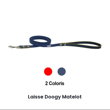
Laisse Doogy Matelot