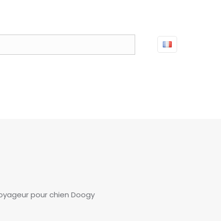
oyageur pour chien Doogy