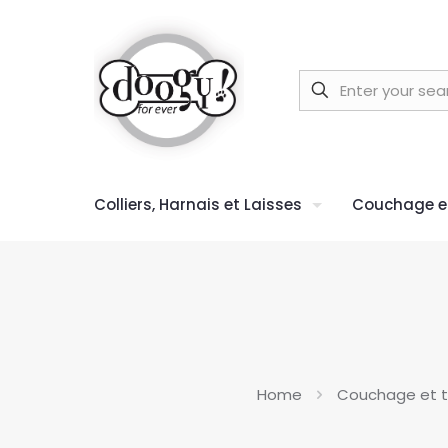
Colliers, Harnais et Laisses
Couchage et
Home
Couchage et t