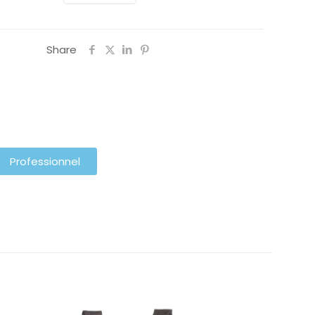
Share
Professionnel