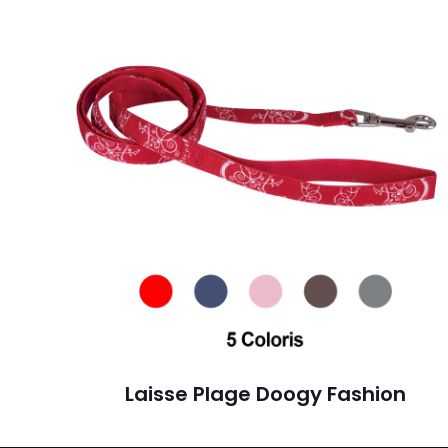
Laisse Plage Doogy Fashion