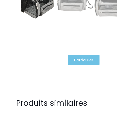
Particulier
Produits similaires