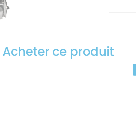
Acheter ce produit