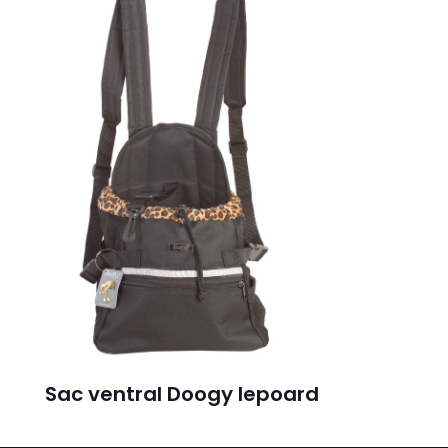
Sac ventral Doogy lepoard