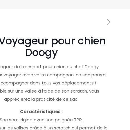
Voyageur pour chien
Doogy
ageur de transport pour chien ou chat Doogy.
ur voyager avec votre compagnon, ce sac pourra
accompagner dans tous vos déplacements !
le sur une valise à l’aide de son scratch, vous
apprécierez la praticité de ce sac.
Caractéristiques :
Sac semi rigide avec une poignée TPR.
ur les valises grâce à un scratch qui permet de le