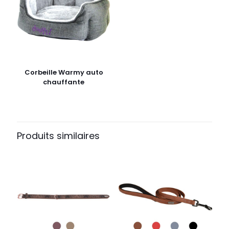
Corbeille Warmy auto
chauffante
Produits similaires