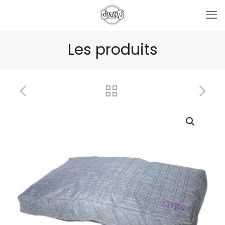
Les produits