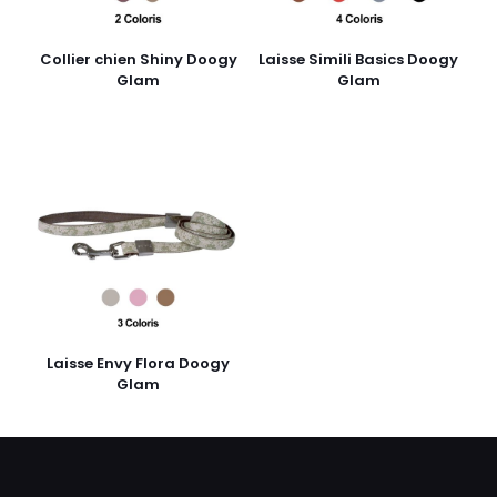
Collier chien Shiny Doogy
Laisse Simili Basics Doogy
Glam
Glam
Laisse Envy Flora Doogy
Glam