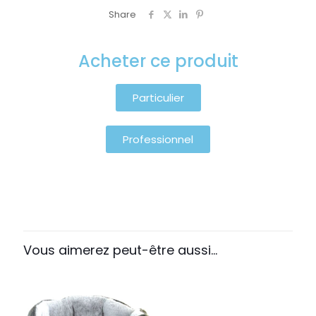
Share
Acheter ce produit
Particulier
Professionnel
Vous aimerez peut-être aussi…