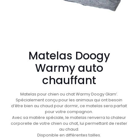
Matelas Doogy
Warmy auto
chauffant
Matelas pour chien ou chat Warmy Doogy Glam’.
Spécialement conçu pour les animaux qui ont besoin
d’être bien au chaud pour dormir, ce matelas sera parfait
pour votre compagnon.
Avec sa matière spéciale, le matelas renverra la chaleur
corporelle de votre chien ou chat, lui permettant de rester
au chaud.
Disponible en différentes tailles.