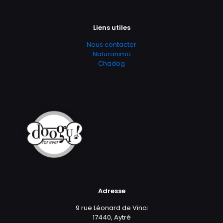
Liens utiles
Nous contacter
Naturanimo
Chadog
Adresse
9 rue Léonard de Vinci
17440, Aytré