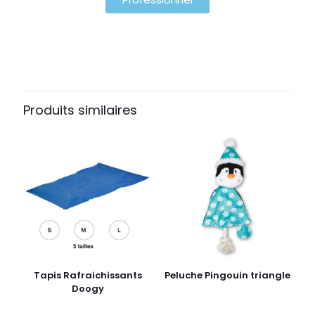
Produits similaires
Tapis Rafraichissants
Peluche Pingouin triangle
Doogy