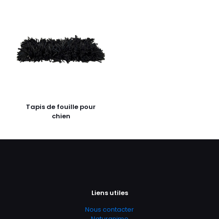
Tapis de fouille pour
chien
Liens utiles
Nous contacter
Naturanimo