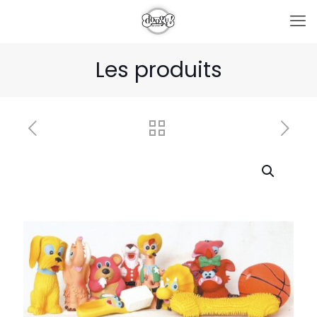
Les produits