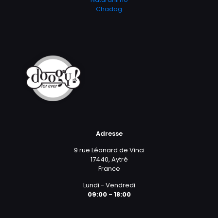
Chadog
Adresse
9 rue Léonard de Vinci
17440, Aytré
France
Lundi - Vendredi
09:00 - 18:00