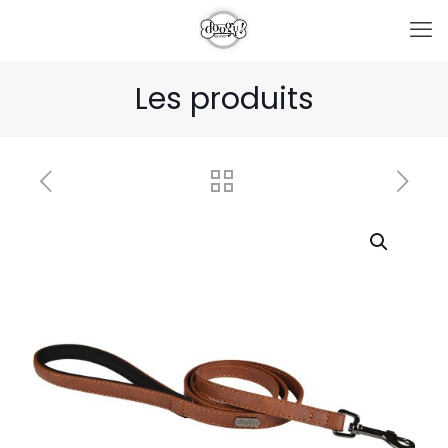
Les produits