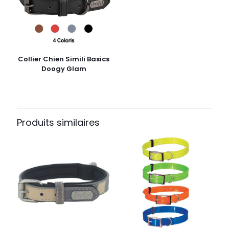
Collier Chien Simili Basics
Doogy Glam
Produits similaires