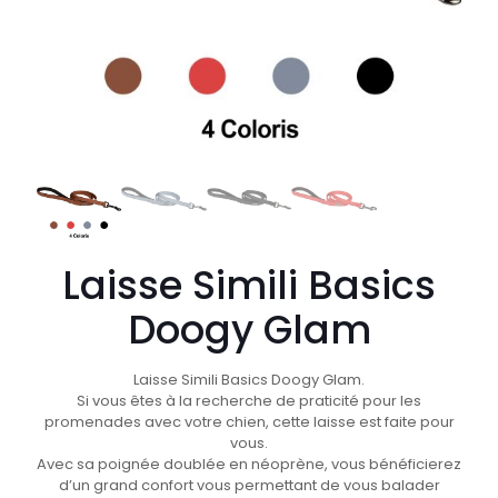
Laisse Simili Basics
Doogy Glam
Laisse Simili Basics Doogy Glam.
Si vous êtes à la recherche de praticité pour les
promenades avec votre chien, cette laisse est faite pour
vous.
Avec sa poignée doublée en néoprène, vous bénéficierez
d’un grand confort vous permettant de vous balader