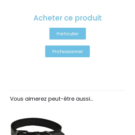
Acheter ce produit
Particulier
Professionnel
Vous aimerez peut-être aussi…