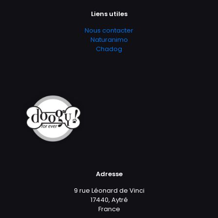
Liens utiles
Nous contacter
Naturanimo
Chadog
Adresse
9 rue Léonard de Vinci
17440, Aytré
France