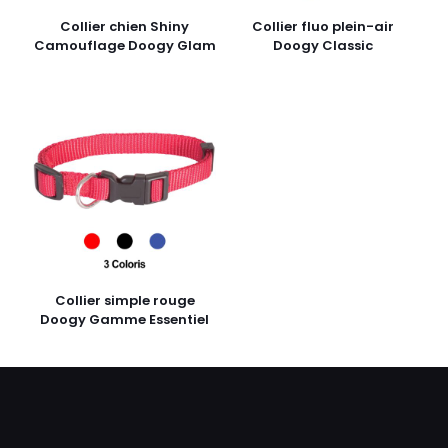
Collier chien Shiny
Collier fluo plein-air
Camouflage Doogy Glam
Doogy Classic
Collier simple rouge
Doogy Gamme Essentiel