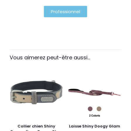
Professionnel
Vous aimerez peut-être aussi…
Collier chien Shiny
Laisse Shiny Doogy Glam