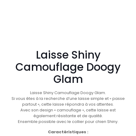
Laisse Shiny
Camouflage Doogy
Glam
Laisse Shiny Camouflage Doogy Glam.
Si vous êtes à la recherche d’une laisse simple et « passe
partout », cette laisse répondra à vos attentes.
Avec son design « camouflage », cette laisse est
également résistante et de qualité.
Ensemble possible avec le collier pour chien Shiny.
Caractéristiques :