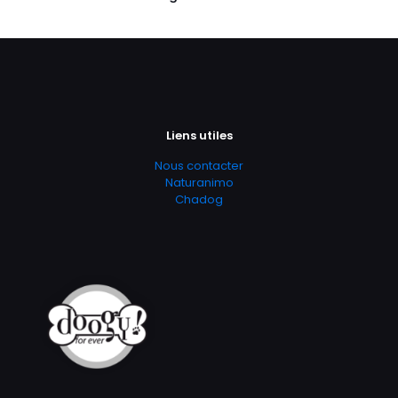
Liens utiles
Nous contacter
Naturanimo
Chadog