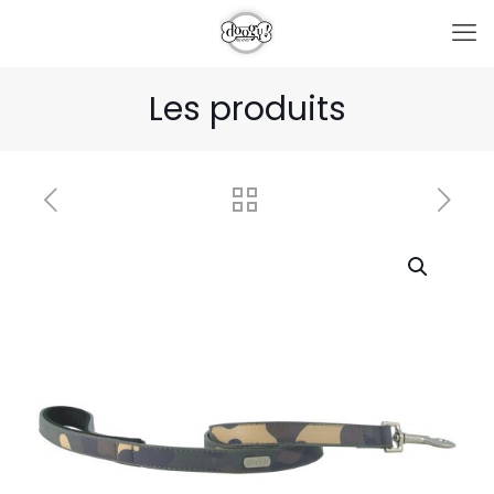
Les produits