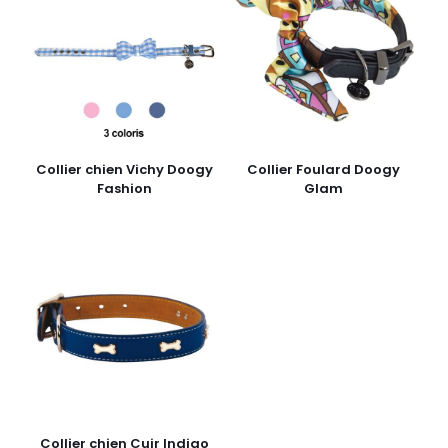
Collier chien Vichy Doogy
Collier Foulard Doogy
Fashion
Glam
Collier chien Cuir Indigo