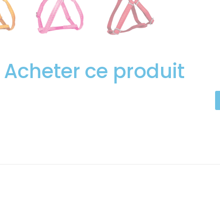
Acheter ce produit