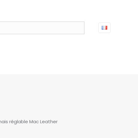
nais réglable Mac Leather