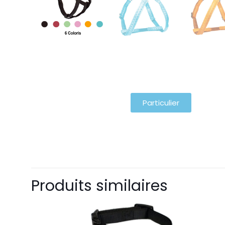
Particulier
Produits similaires