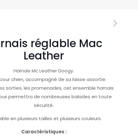
rnais réglable Mac
Leather
Harnais Mc Leather Doogy.
 pour chien, accompagné de sa laisse assortie.
les sorties, les promenades, cet ensemble harnais
 vous permettra de nombreuses balades en toute
sécurité.
ible en plusieurs tailles et plusieurs couleurs.
Caractéristiques :