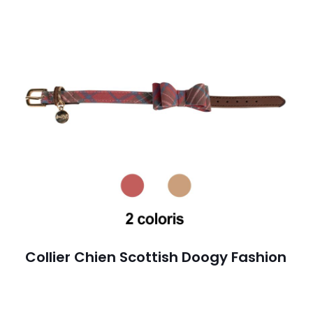
Collier Chien Scottish Doogy Fashion