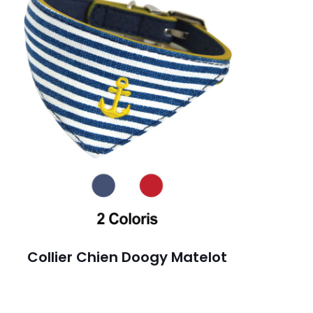
Collier Chien Doogy Matelot