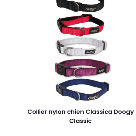
Collier nylon chien Classica Doogy
Classic