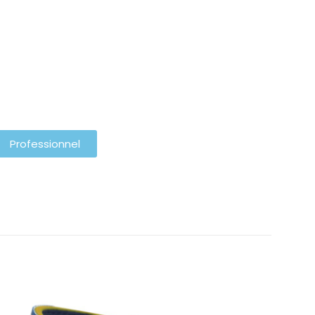
Professionnel