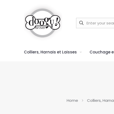
Colliers, Harnais et Laisses
Couchage et
Home
Colliers, Harna